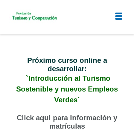
Próximo curso online a
desarrollar:
`Introducción al Turismo
Sostenible y nuevos Empleos
Verdes´
Click aqui para Información y
matrículas