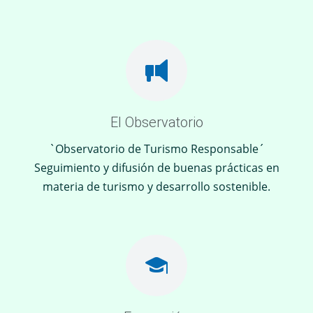
El Observatorio
`Observatorio de Turismo Responsable´
Seguimiento y difusión de buenas prácticas en
materia de turismo y desarrollo sostenible.