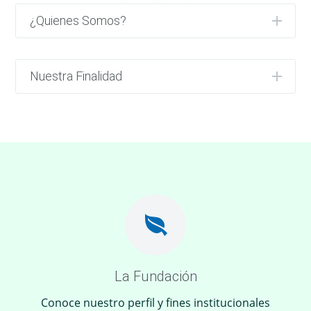
¿Quienes Somos?
Nuestra Finalidad
La Fundación
Conoce nuestro perfil y fines institucionales