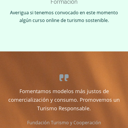
Formación
Averigua si tenemos convocado en este momento
algún curso online de turismo sostenible.
Fomentamos modelos más justos de
comercialización y consumo. Promovemos un
Turismo Responsable.
Fundación Turismo y Cooperación